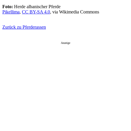
Foto:
Herde albanischer Pferde
Pikellima
,
CC BY-SA 4.0
, via Wikimedia Commons
Zurück zu Pferderassen
Anzeige