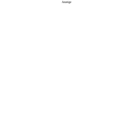
Anzeige