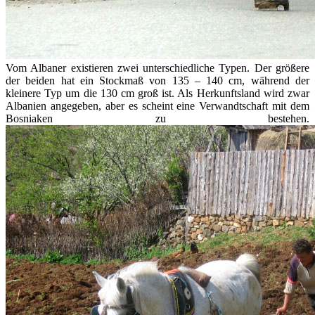
Vom Albaner existieren zwei unterschiedliche Typen. Der größere
der beiden hat ein Stockmaß von 135 – 140 cm, während der
kleinere Typ um die 130 cm groß ist. Als Herkunftsland wird zwar
Albanien angegeben, aber es scheint eine Verwandtschaft mit dem
Bosniaken zu bestehen.