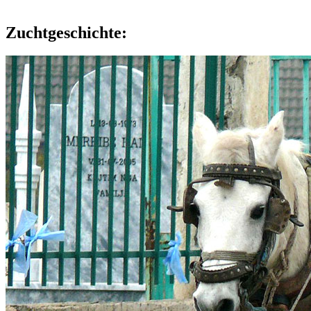
Zuchtgeschichte: