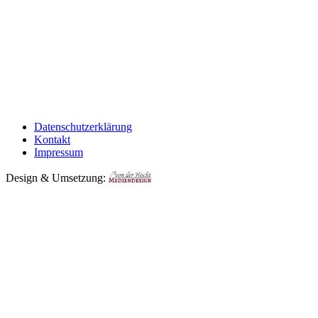
Datenschutzerklärung
Kontakt
Impressum
Design & Umsetzung: