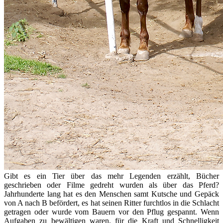
Gibt es ein Tier über das mehr Legenden erzählt, Bücher
geschrieben oder Filme gedreht wurden als über das Pferd?
Jahrhunderte lang hat es den Menschen samt Kutsche und Gepäck
von A nach B befördert, es hat seinen Ritter furchtlos in die Schlacht
getragen oder wurde vom Bauern vor den Pflug gespannt. Wenn
Aufgaben zu bewältigen waren, für die Kraft und Schnelligkeit