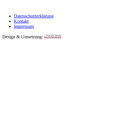
Datenschutzerklärung
Kontakt
Impressum
Design & Umsetzung: