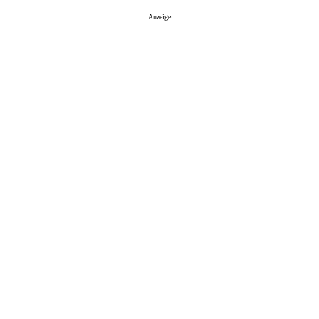
Anzeige