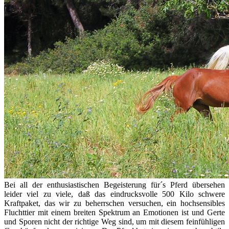
Bei all der enthusiastischen Begeisterung für´s Pferd übersehen
leider viel zu viele, daß das eindrucksvolle 500 Kilo schwere
Kraftpaket, das wir zu beherrschen versuchen, ein hochsensibles
Fluchttier mit einem breiten Spektrum an Emotionen ist und Gerte
und Sporen nicht der richtige Weg sind, um mit diesem feinfühligen