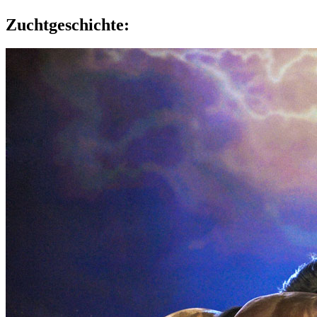
Zuchtgeschichte: