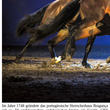
Im Jahre 1748 gründete das portugiesische Herrscherhaus Bragança