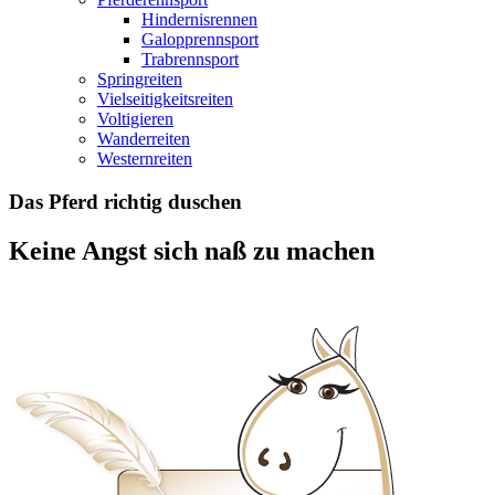
Hindernisrennen
Galopprennsport
Trabrennsport
Springreiten
Vielseitigkeitsreiten
Voltigieren
Wanderreiten
Westernreiten
Das Pferd richtig duschen
Keine Angst sich naß zu machen