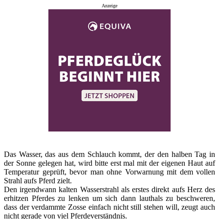
Anzeige
Das Wasser, das aus dem Schlauch kommt, der den halben Tag in
der Sonne gelegen hat, wird bitte erst mal mit der eigenen Haut auf
Temperatur geprüft, bevor man ohne Vorwarnung mit dem vollen
Strahl aufs Pferd zielt.
Den irgendwann kalten Wasserstrahl als erstes direkt aufs Herz des
erhitzen Pferdes zu lenken um sich dann lauthals zu beschweren,
dass der verdammte Zosse einfach nicht still stehen will, zeugt auch
nicht gerade von viel Pferdeverständnis.