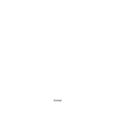
Anzeige