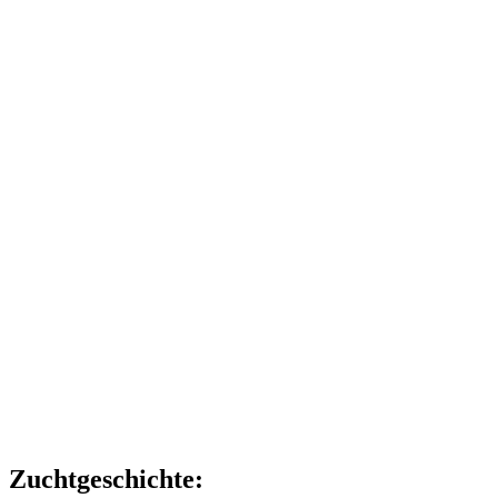
Zuchtgeschichte: