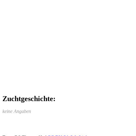
Zuchtgeschichte:
keine Angaben