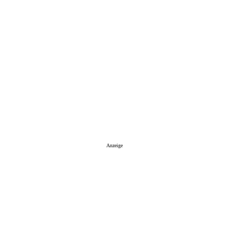
Anzeige