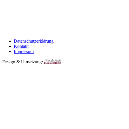
Datenschutzerklärung
Kontakt
Impressum
Design & Umsetzung: