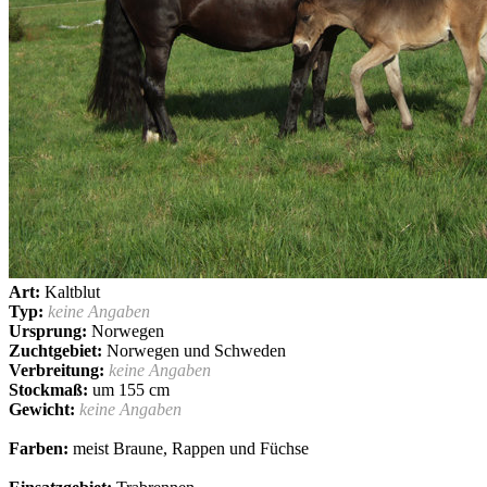
Art:
Kaltblut
Typ:
keine Angaben
Ursprung:
Norwegen
Zuchtgebiet:
Norwegen und Schweden
Verbreitung:
keine Angaben
Stockmaß:
um 155 cm
Gewicht:
keine Angaben
Farben:
meist Braune, Rappen und Füchse