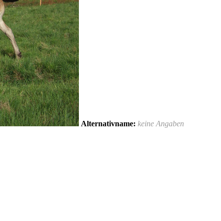
Alternativname:
keine Angaben