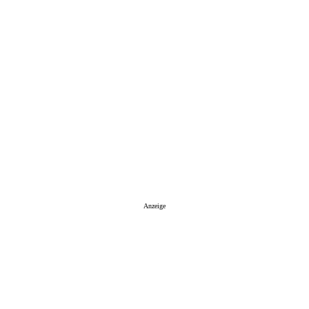
Anzeige