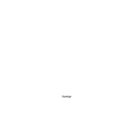
Anzeige