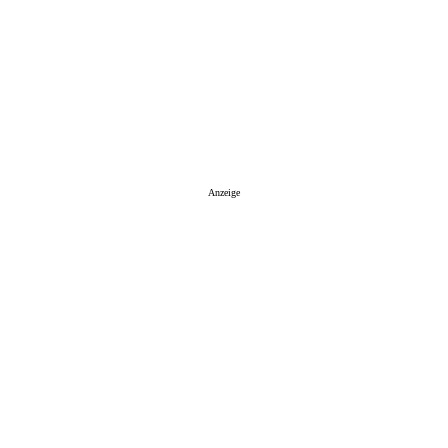
Anzeige